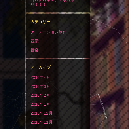
り！！！
カテゴリー
アニメーション制作
宣伝
音楽
アーカイブ
2016年4月
2016年3月
2016年2月
2016年1月
2015年12月
2015年11月