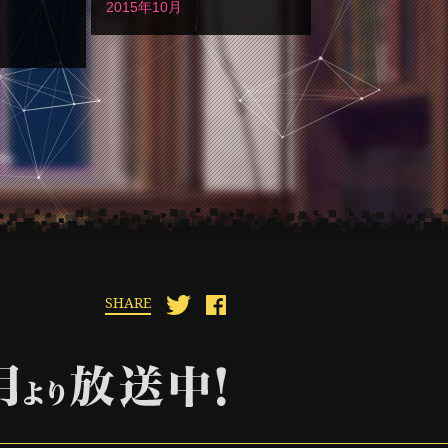
2015年10月
SHARE