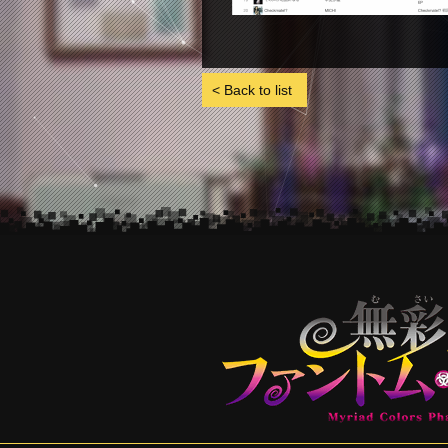
< Back to list