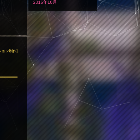
2015年10月
ション制作]