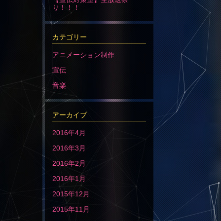
り！！！
カテゴリー
アニメーション制作
宣伝
音楽
アーカイブ
2016年4月
2016年3月
2016年2月
2016年1月
2015年12月
2015年11月