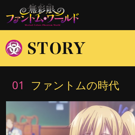
01
ファントムの時代